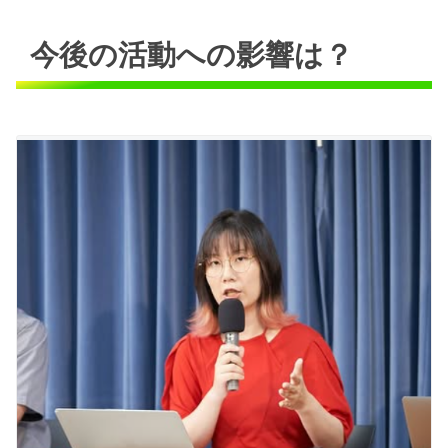
今後の活動への影響は？