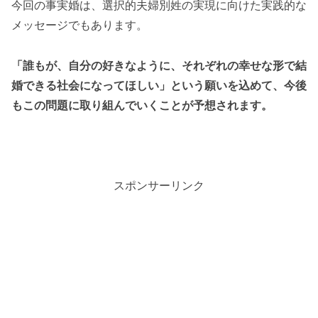
今回の事実婚は、選択的夫婦別姓の実現に向けた実践的な
メッセージでもあります。
「誰もが、自分の好きなように、それぞれの幸せな形で結
婚できる社会になってほしい」という願いを込めて、今後
もこの問題に取り組んでいくことが予想されます。
スポンサーリンク