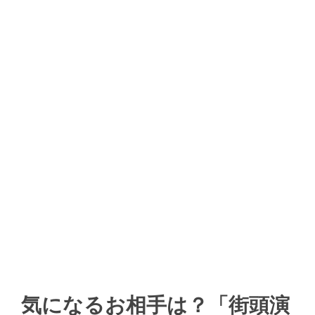
気になるお相手は？「街頭演