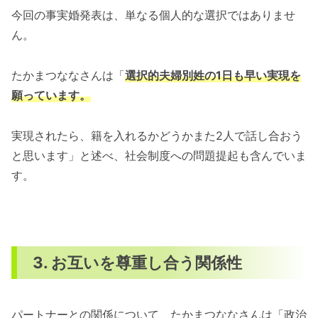
今回の事実婚発表は、単なる個人的な選択ではありませ
ん。
たかまつななさんは「
選択的夫婦別姓の1日も早い実現を
願っています。
実現されたら、籍を入れるかどうかまた2人で話し合おう
と思います」と述べ、社会制度への問題提起も含んでいま
す。
3. お互いを尊重し合う関係性
パートナーとの関係について、たかまつななさんは「政治