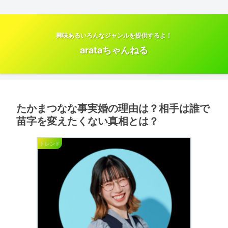
興味あるいろんなジャンルを提供するよ！
arataちゃんねる
たかまつなな事実婚の理由は？相手は誰で
苗字を変えたくない真相とは？
トレンド