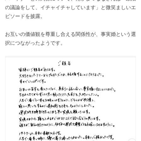
の議論をして、イチャイチャしています」と微笑ましいエ
ピソードを披露。
お互いの価値観を尊重し合える関係性が、事実婚という選
択につながったようです。