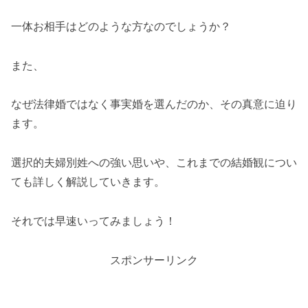
一体お相手はどのような方なのでしょうか？
また、
なぜ法律婚ではなく事実婚を選んだのか、その真意に迫り
ます。
選択的夫婦別姓への強い思いや、これまでの結婚観につい
ても詳しく解説していきます。
それでは早速いってみましょう！
スポンサーリンク