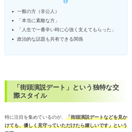
一般の方（非公人）
「本当に素敵な方」
「人生で一番辛い時に心強く支えてもらった」
政治的な話題も共有できる関係
「街頭演説デート」という独特な交
際スタイル
特に注目を集めているのが、
「街頭演説デートなどを見か
けても、優しく見守っていただけたら嬉しいです」という