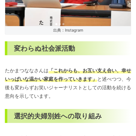
出典：Instagram
変わらぬ社会派活動
たかまつななさんは
「これからも、お互い支え合い、幸せ
いっぱいな温かい家庭を作っていきます」
と述べつつ、今
後も変わらずお笑いジャーナリストとしての活動を続ける
意向を示しています。
選択的夫婦別姓への取り組み