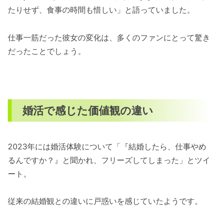
たりせず、食事の時間も惜しい」と語っていました。
仕事一筋だった彼女の変化は、多くのファンにとって驚き
だったことでしょう。
婚活で感じた価値観の違い
2023年には婚活体験について「『結婚したら、仕事やめ
るんですか？』と聞かれ、フリーズしてしまった」とツイ
ート。
従来の結婚観との違いに戸惑いを感じていたようです。