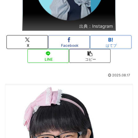
出典：Instagram
X
Facebook
はてブ
LINE
コピー
2025.08.17