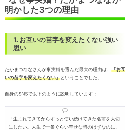
明かした3つの理由
1. お互いの苗字を変えたくない強い
思い
たかまつななさんが事実婚を選んだ最大の理由は、
「お互
いの苗字を変えたくない」
ということでした。
自身のSNSで以下のように説明しています：
「生まれてきてからずっと使い続けてきた名前を大切
にしたい。人生で一番ぐらい幸せな時のはずなのに、