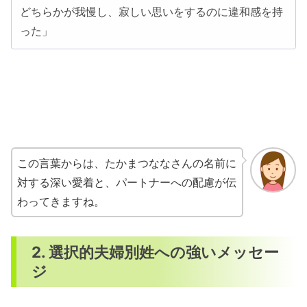
どちらかが我慢し、寂しい思いをするのに違和感を持
った」
この言葉からは、たかまつななさんの名前に
対する深い愛着と、パートナーへの配慮が伝
わってきますね。
2. 選択的夫婦別姓への強いメッセー
ジ