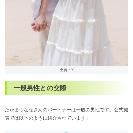
出典：X
一般男性との交際
たかまつななさんのパートナーは一般の男性です。公式発
表では以下のように紹介されています：