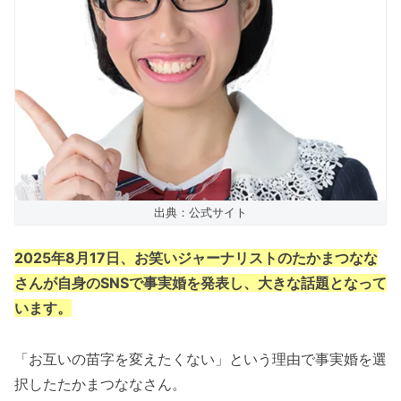
出典：公式サイト
2025年8月17日、お笑いジャーナリストのたかまつなな
さんが自身のSNSで事実婚を発表し、大きな話題となって
います。
「お互いの苗字を変えたくない」という理由で事実婚を選
択したたかまつななさん。