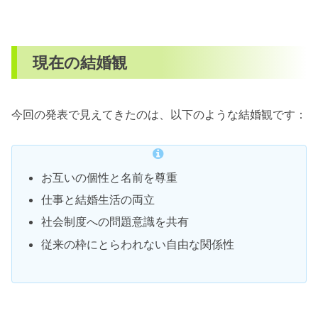
現在の結婚観
今回の発表で見えてきたのは、以下のような結婚観です：
お互いの個性と名前を尊重
仕事と結婚生活の両立
社会制度への問題意識を共有
従来の枠にとらわれない自由な関係性