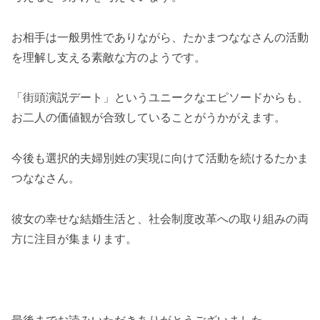
お相手は一般男性でありながら、たかまつななさんの活動
を理解し支える素敵な方のようです。
「街頭演説デート」というユニークなエピソードからも、
お二人の価値観が合致していることがうかがえます。
今後も選択的夫婦別姓の実現に向けて活動を続けるたかま
つななさん。
彼女の幸せな結婚生活と、社会制度改革への取り組みの両
方に注目が集まります。
最後までお読みいただきありがとうございました。