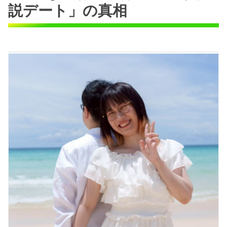
説デート」の真相