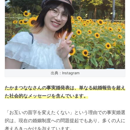
出典：Instagram
たかまつななさんの事実婚発表は、単なる結婚報告を超え
た社会的なメッセージを含んでいます。
「お互いの苗字を変えたくない」という理由での事実婚選
択は、現在の婚姻制度への問題提起でもあり、多くの人に
考えるきっかけを与えています。