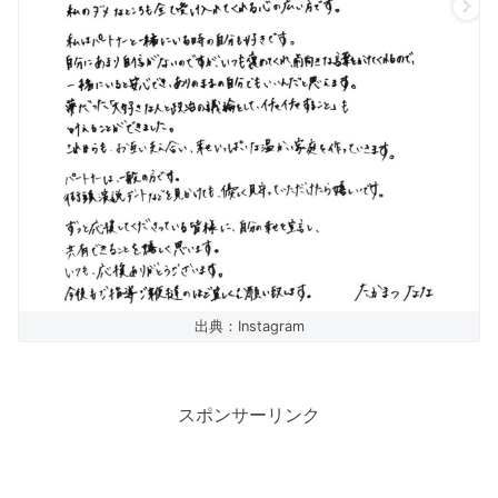
出典：Instagram
スポンサーリンク