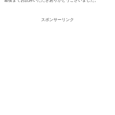
スポンサーリンク