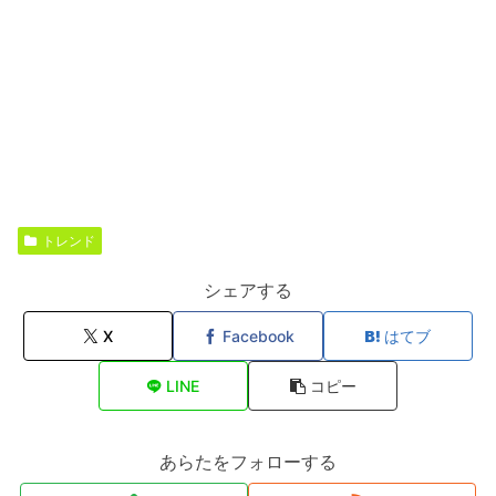
トレンド
シェアする
X
Facebook
はてブ
LINE
コピー
あらたをフォローする