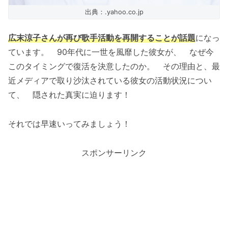
出典：.yahoo.co.jp
広末涼子さんが再び歌手活動を再開することが話題
になっ
ています。 90年代に一世を風靡した彼女が、 なぜ今
このタイミングで復活を決意したのか。 その理由と、最
近メディアで取り沙汰されている彼女の活動状況につい
て、 隠された真実に迫ります！
それでは早速いってみましょう！
スポンサーリンク