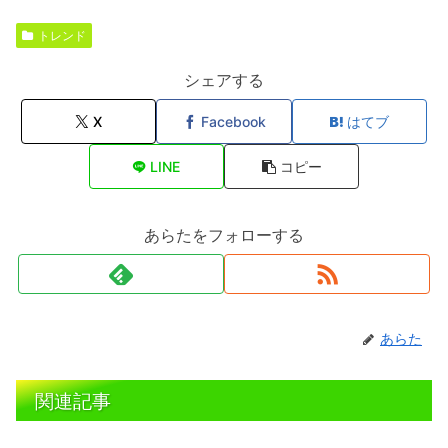
トレンド
シェアする
X
Facebook
はてブ
LINE
コピー
あらたをフォローする
あらた
関連記事