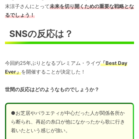
末涼子さんにとって
未来を切り開くための重要な戦略とな
るでしょう！
SNSの反応は？
今回約25年ぶりとなるプレミアム・ライヴ
「Best Day
Ever」
を開催することが決定した！
世間の反応はどのようなものでしょうか？
●お芝居やバラエティが中心だった人が関係各所か
ら断られ、再起の糸口が他になかったから歌に行き
着いたという感じが強い。