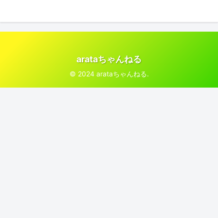
arataちゃんねる
© 2024 arataちゃんねる.