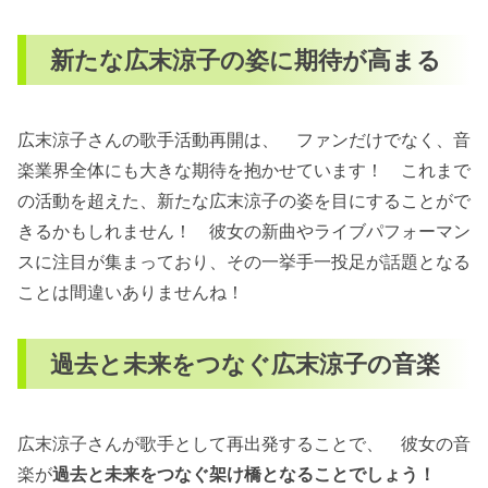
新たな広末涼子の姿に期待が高まる
広末涼子さんの歌手活動再開は、 ファンだけでなく、音
楽業界全体にも大きな期待を抱かせています！ これまで
の活動を超えた、新たな広末涼子の姿を目にすることがで
きるかもしれません！ 彼女の新曲やライブパフォーマン
スに注目が集まっており、その一挙手一投足が話題となる
ことは間違いありませんね！
過去と未来をつなぐ広末涼子の音楽
広末涼子さんが歌手として再出発することで、 彼女の音
楽が
過去と未来をつなぐ架け橋となることでしょう！