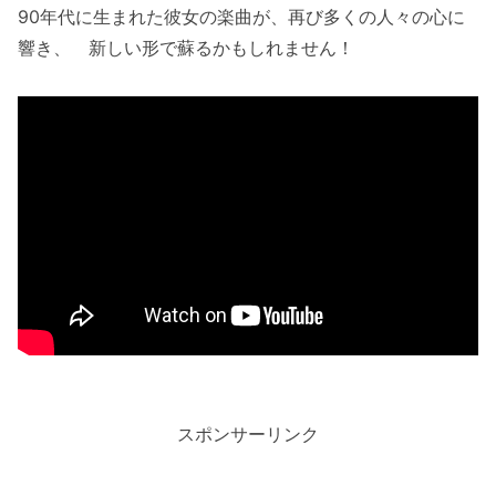
90年代に生まれた彼女の楽曲が、再び多くの人々の心に
響き、 新しい形で蘇るかもしれません！
スポンサーリンク