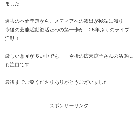
ました！
過去の不倫問題から、メディアへの露出が極端に減り、
今後の芸能活動復活ための第一歩が 25年ぶりのライブ
活動！
厳しい意見が多い中でも、 今後の広末涼子さんの活躍に
も注目です！
最後までご覧くださりありがとうございました。
スポンサーリンク