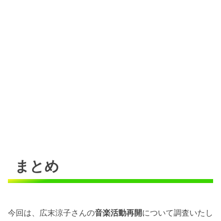
まとめ
今回は、広末涼子さんの
音楽活動再開
について調査いたし