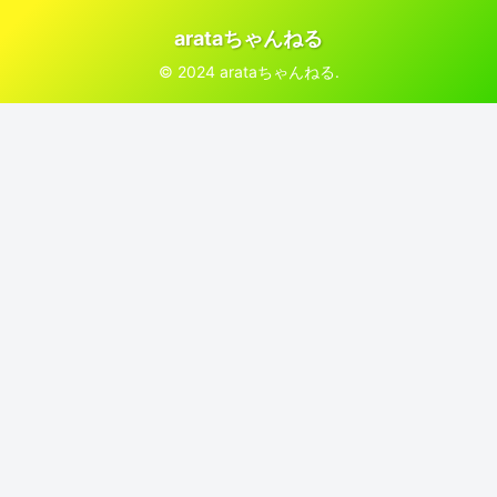
arataちゃんねる
© 2024 arataちゃんねる.