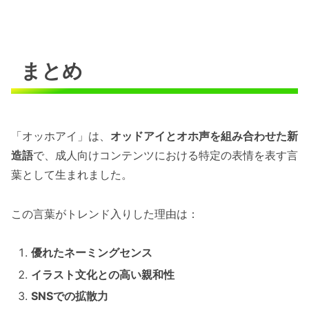
まとめ
「オッホアイ」は、
オッドアイとオホ声を組み合わせた新
造語
で、成人向けコンテンツにおける特定の表情を表す言
葉として生まれました。
この言葉がトレンド入りした理由は：
優れたネーミングセンス
イラスト文化との高い親和性
SNSでの拡散力