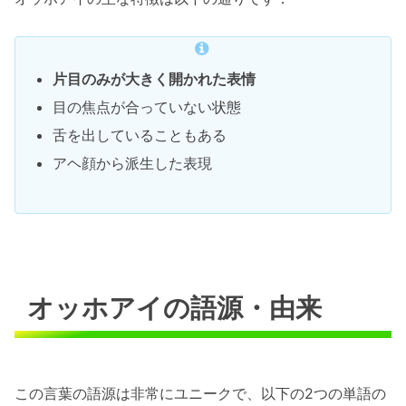
片目のみが大きく開かれた表情
目の焦点が合っていない状態
舌を出していることもある
アヘ顔から派生した表現
オッホアイの語源・由来
この言葉の語源は非常にユニークで、以下の2つの単語の