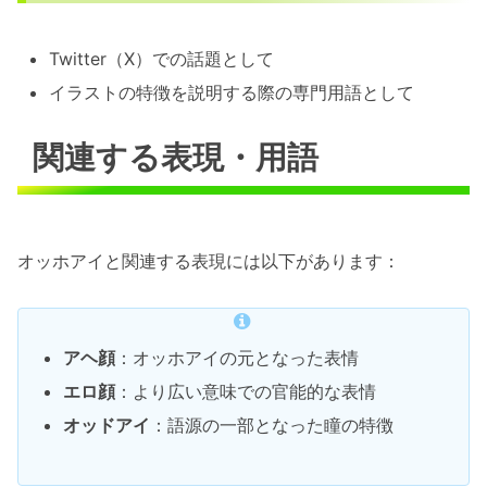
Twitter（X）での話題として
イラストの特徴を説明する際の専門用語として
関連する表現・用語
オッホアイと関連する表現には以下があります：
アヘ顔
：オッホアイの元となった表情
エロ顔
：より広い意味での官能的な表情
オッドアイ
：語源の一部となった瞳の特徴