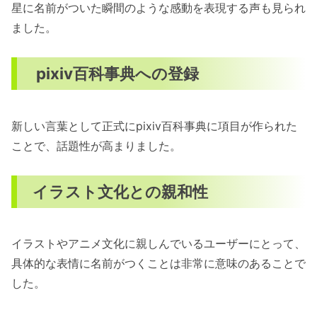
星に名前がついた瞬間のような感動を表現する声も見られ
ました。
pixiv百科事典への登録
新しい言葉として正式にpixiv百科事典に項目が作られた
ことで、話題性が高まりました。
イラスト文化との親和性
イラストやアニメ文化に親しんでいるユーザーにとって、
具体的な表情に名前がつくことは非常に意味のあることで
した。