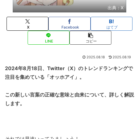
出典：X
X
Facebook
はてブ
LINE
コピー
2025.08.18
2025.08.19
2024年8月18日、Twitter（X）のトレンドランキングで
注目を集めている「オッホアイ」。
この新しい言葉の正確な意味と由来について、詳しく解説
します。
それでは早速いってみましょう！