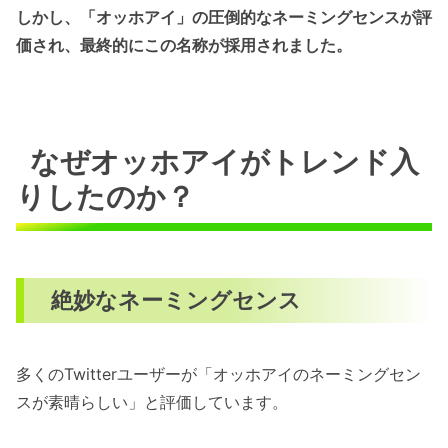
しかし、「オッホアイ」の圧倒的なネーミングセンスが評
価され、最終的にこの名称が採用されました。
なぜオッホアイがトレンド入
りしたのか？
絶妙なネーミングセンス
多くのTwitterユーザーが「オッホアイのネーミングセン
スが素晴らしい」と評価しています。