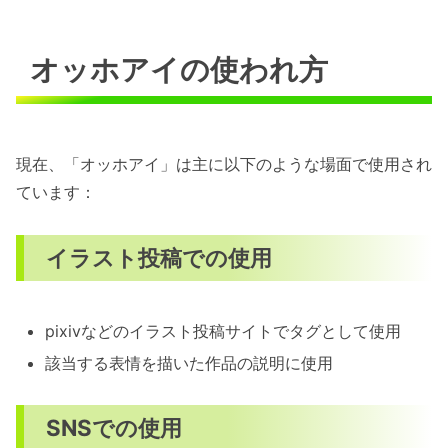
オッホアイの使われ方
現在、「オッホアイ」は主に以下のような場面で使用され
ています：
イラスト投稿での使用
pixivなどのイラスト投稿サイトでタグとして使用
該当する表情を描いた作品の説明に使用
SNSでの使用