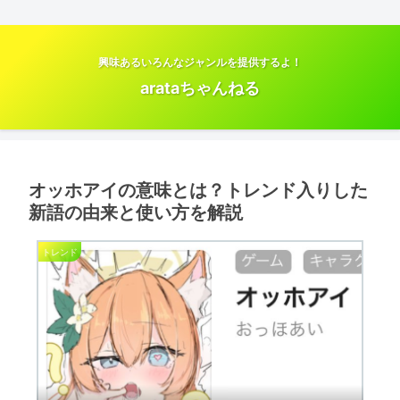
興味あるいろんなジャンルを提供するよ！
arataちゃんねる
オッホアイの意味とは？トレンド入りした
新語の由来と使い方を解説
トレンド