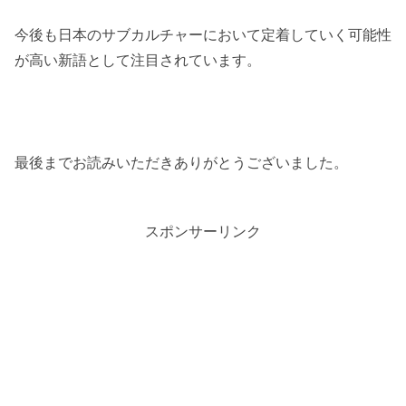
今後も日本のサブカルチャーにおいて定着していく可能性
が高い新語として注目されています。
最後までお読みいただきありがとうございました。
スポンサーリンク