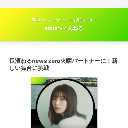
興味あるいろんなジャンルを提供するよ！
arataちゃんねる
長濱ねるnews zero火曜パートナーに！新
しい舞台に挑戦
トレンド