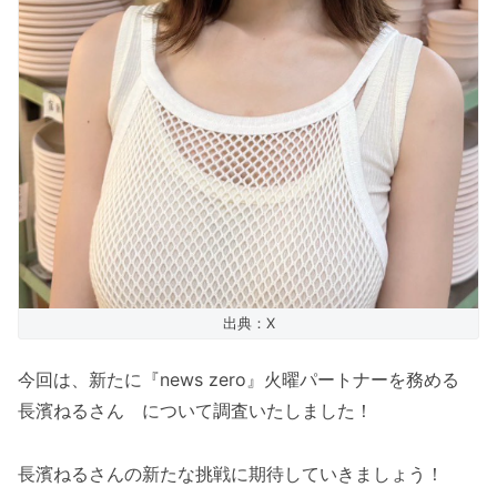
出典：X
今回は、新たに『news zero』火曜パートナーを務める
長濱ねるさん について調査いたしました！
長濱ねるさんの新たな挑戦に期待していきましょう！