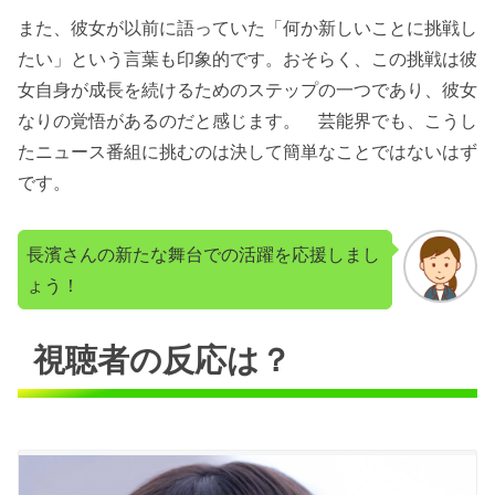
また、彼女が以前に語っていた「何か新しいことに挑戦し
たい」という言葉も印象的です。おそらく、この挑戦は彼
女自身が成長を続けるためのステップの一つであり、彼女
なりの覚悟があるのだと感じます。 芸能界でも、こうし
たニュース番組に挑むのは決して簡単なことではないはず
です。
長濱さんの新たな舞台での活躍を応援しまし
ょう！
視聴者の反応は？