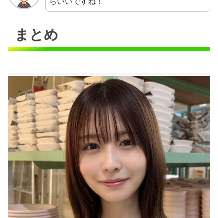
らいいですね！
まとめ