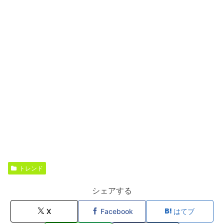
トレンド
シェアする
X
Facebook
はてブ