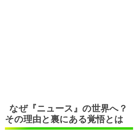
なぜ『ニュース』の世界へ？
その理由と裏にある覚悟とは