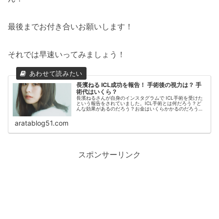
最後までお付き合いお願いします！
それでは早速いってみましょう！
長濱ねる ICL成功を報告！ 手術後の視力は？ 手
術代はいくら？
長濱ねるさんが自身のインスタグラムで ICL手術を受けた
という報告をされていました。ICL手術とは何だろう？ど
んな効果があるのだろう？お金はいくらかかるのだろう？
そんな素朴な疑問を調べてみたいと思います。それでは早
速いってみましょう！長濱ね...
aratablog51.com
スポンサーリンク