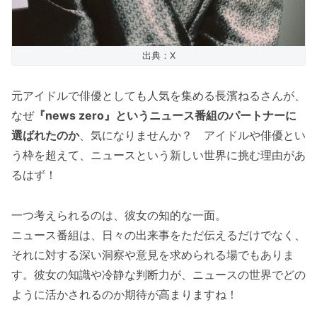
出典：X
元アイドルで俳優としても人気を集める長濱ねるさんが、
なぜ
『news zero』というニュース番組のパートナーに
選ばれたのか
、気になりませんか？ アイドルや俳優とい
う枠を超えて、ニュースという新しい世界に挑む理由があ
るはず！
一つ考えられるのは、彼女の知的な一面。
ニュース番組は、日々の出来事をただ伝えるだけでなく、
それに対する深い洞察や意見を求められる場でもありま
す。彼女の知識や冷静な判断力が、ニュースの世界でどの
ように活かされるのか期待が高まりますね！