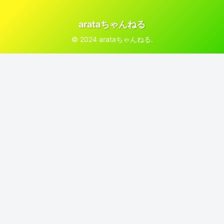
arataちゃんねる
© 2024 arataちゃんねる.