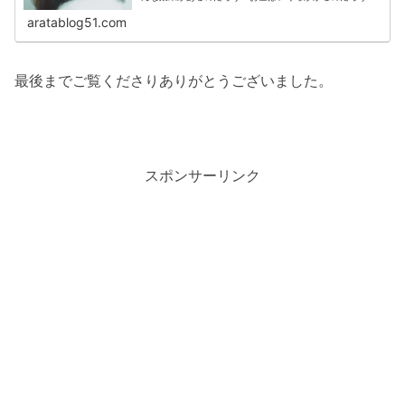
そんな素朴な疑問を調べてみたいと思います。それでは早
速いってみましょう！長濱ね...
aratablog51.com
最後までご覧くださりありがとうございました。
スポンサーリンク