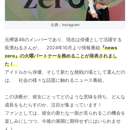
出典：Instagram
元欅坂46のメンバーであり、現在は俳優として活躍する
長濱ねるさんが、 2024年10月より情報番組
『news
zero』の火曜パートナーを務めることが発表されまし
た！
アイドルから俳優、そして新たな挑戦の場として選んだの
は、 社会の様々な話題に触れるニュース番組。
この決断が、彼女にとってどのような意味を持ち、どんな
成長をもたらすのか、注目が集まっています！
ファンとしては、彼女の新たな一面が見られるこの機会を
楽しみにしつつ、今後の展開に期待せずにはいられませ
ん！