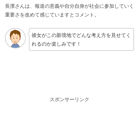
長濱さんは、報道の意義や自分自身が社会に参加していく
重要さを改めて感じていますとコメント。
彼女がこの新境地でどんな考え方を見せてく
れるのか楽しみです！
スポンサーリンク