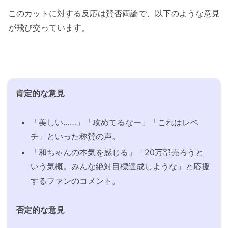
このカットに対する反応は賛否両論で、以下のような意見
が飛び交っています。
肯定的な意見
「美しい……」「攻めてるなー」「これはレベ
チ」といった称賛の声。
「和ちゃんの本気を感じる」「20万部売ろうと
いう気概。みんな絶対目標達成しような」と応援
するファンのコメント。
否定的な意見