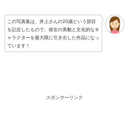
この写真集は、井上さんの20歳という節目
を記念したもので、彼女の美貌と文化的なキ
ャラクターを最大限に引き出した作品になっ
ています！
スポンサーリンク