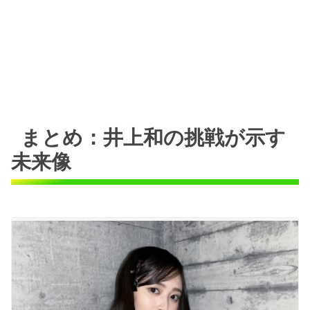
まとめ：井上和の挑戦が示す
未来像