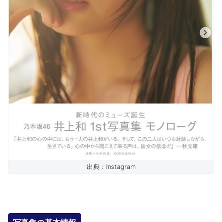
出典：Instagram