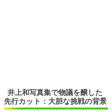
井上和写真集で物議を醸した
先行カット：大胆な挑戦の背景