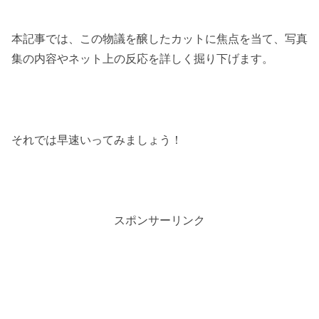
本記事では、この物議を醸したカットに焦点を当て、写真
集の内容やネット上の反応を詳しく掘り下げます。
それでは早速いってみましょう！
スポンサーリンク