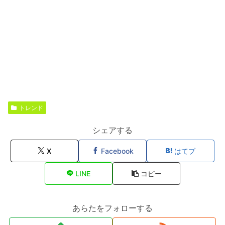
トレンド
シェアする
X
Facebook
はてブ
LINE
コピー
あらたをフォローする