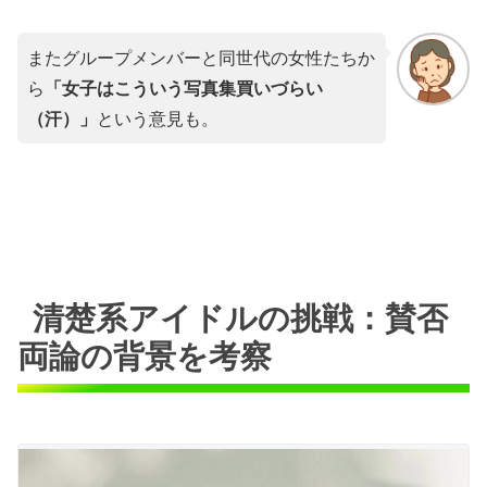
またグループメンバーと同世代の女性たちか
ら
「女子はこういう写真集買いづらい
（汗）」
という意見も。
清楚系アイドルの挑戦：賛否
両論の背景を考察