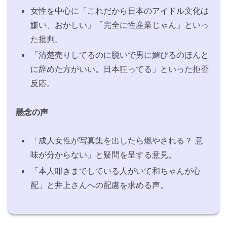
女性を中心に「これだから日本のアイドル文化は
嫌い、おかしい」「完全に性産業じゃん」といっ
た批判。
「清楚売りしてるのに脱いで男に媚びるのほんと
に辞めた方がいい。日本狂ってる」といった拒否
反応。
懸念の声
「成人女性が写真集を出したら燃やされる？ 意
味が分からない」と疑問を呈する意見。
「本人叩きまでしている人がいて和ちゃんが心
配」と井上さんへの配慮を求める声。