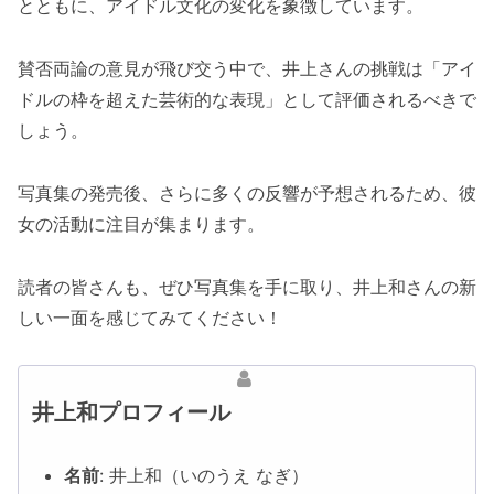
とともに、アイドル文化の変化を象徴しています。
賛否両論の意見が飛び交う中で、井上さんの挑戦は「アイ
ドルの枠を超えた芸術的な表現」として評価されるべきで
しょう。
写真集の発売後、さらに多くの反響が予想されるため、彼
女の活動に注目が集まります。
読者の皆さんも、ぜひ写真集を手に取り、井上和さんの新
しい一面を感じてみてください！
井上和プロフィール
名前
: 井上和（いのうえ なぎ）