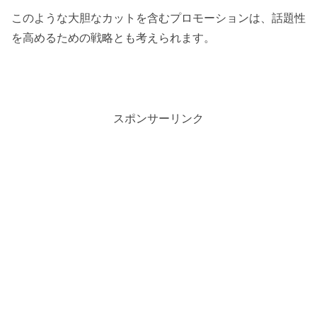
このような大胆なカットを含むプロモーションは、話題性
を高めるための戦略とも考えられます。
スポンサーリンク