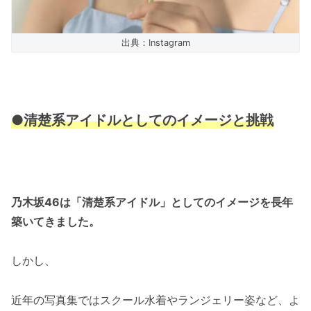
出典：Instagram
●清楚系アイドルとしてのイメージと挑戦
乃木坂46は「清楚系アイドル」としてのイメージを長年
築いてきました。
しかし、
近年の写真集ではスクール水着やランジェリー姿など、よ