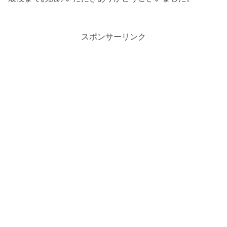
スポンサーリンク