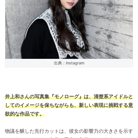
出典：Instagram
井上和さんの写真集『モノローグ』は、清楚系アイドルと
してのイメージを保ちながらも、新しい表現に挑戦する意
欲的な作品です。
物議を醸した先行カットは、彼女の影響力の大きさを示す