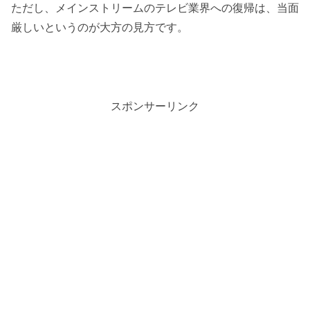
ただし、メインストリームのテレビ業界への復帰は、当面
厳しいというのが大方の見方です。
スポンサーリンク