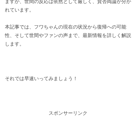
ますが、世間の反応は依然として厳しく、賛否両論が分か
れています。
本記事では、フワちゃんの現在の状況から復帰への可能
性、そして世間やファンの声まで、最新情報を詳しく解説
します。
それでは早速いってみましょう！
スポンサーリンク