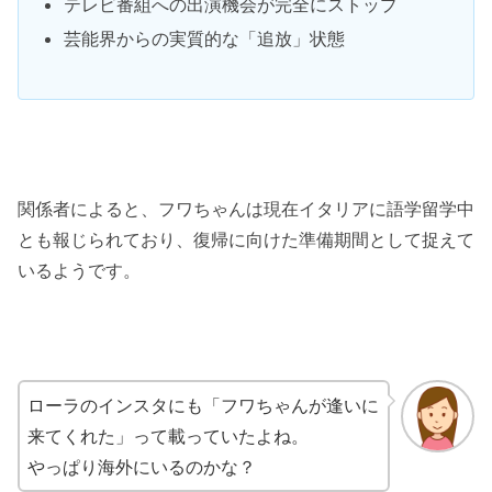
テレビ番組への出演機会が完全にストップ
芸能界からの実質的な「追放」状態
関係者によると、フワちゃんは現在イタリアに語学留学中
とも報じられており、復帰に向けた準備期間として捉えて
いるようです。
ローラのインスタにも「フワちゃんが逢いに
来てくれた」って載っていたよね。
やっぱり海外にいるのかな？