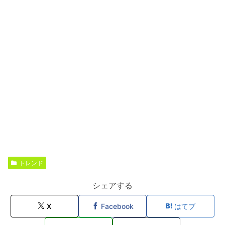
トレンド
シェアする
X
Facebook
はてブ