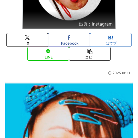
出典：Instagram
X
Facebook
はてブ
LINE
コピー
2025.08.11