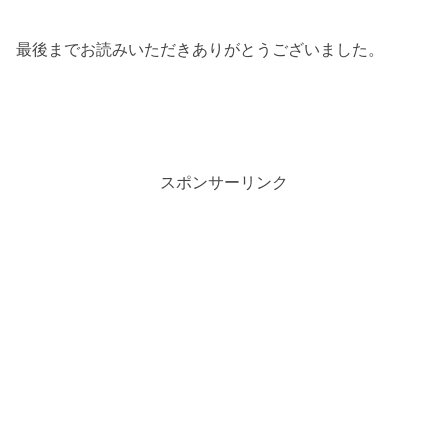
最後までお読みいただきありがとうございました。
スポンサーリンク