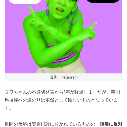
出典：Instagram
フワちゃんの不適切発言から1年が経過しましたが、芸能
界復帰への道のりは依然として険しいものとなっていま
す。
世間の反応は賛否両論に分かれているものの、
復帰に反対