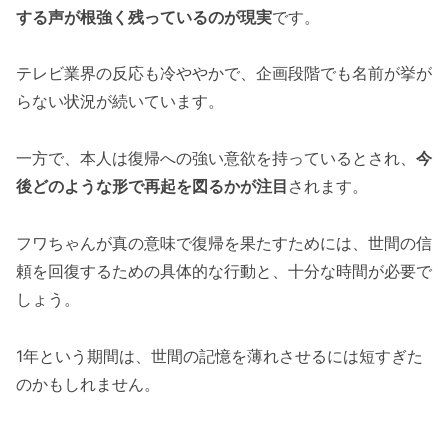
する声が根強く残っているのが現実
です。
テレビ業界の反応も冷ややかで、企画段階でも名前が挙が
らない状況が続いています。
一方で、本人は復帰への強い意欲を持っているとされ、
今
後どのような形で再起を図るかが注目
されます。
フワちゃんが真の意味で復帰を果たすためには、世間の信
頼を回復するための具体的な行動と、十分な時間が必要で
しょう。
1年という期間は、世間の記憶を薄れさせるには短すぎた
のかもしれません。