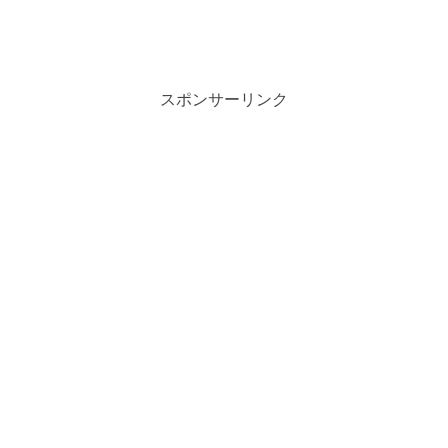
スポンサーリンク