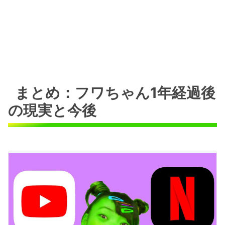
まとめ：フワちゃん1年経過後
の現実と今後