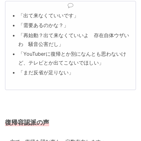
「出て来なくていいです」
「需要あるのかな？」
「再始動？出て来なくていいよ 存在自体ウザい
わ 騒音公害だし」
「YouTuberに復帰とか別になんとも思わないけ
ど、テレビとか出てこないでほしい」
「まだ反省が足りない」
復帰容認派の声