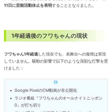
11日に芸能活動休止を表明
することとなりました。
1年経過後のフワちゃんの現状
フワちゃん1年経過
した現在でも、表舞台への復帰は実現
していません。騒動の影響で以下のような深刻な打撃を受
けました：
Google PixelのCM動画が非公開化
ラジオ番組『フワちゃんのオールナイトニッポン
0』が打ち切り