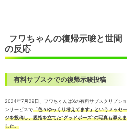
フワちゃんの復帰示唆と世間
の反応
有料サブスクでの復帰示唆投稿
2024年7月29日、フワちゃんはXの有料サブスクリプショ
ンサービスで
「色々ゆっくり考えてます」というメッセー
ジを投稿し、親指を立てた”グッドポーズ”の写真も添えま
した。