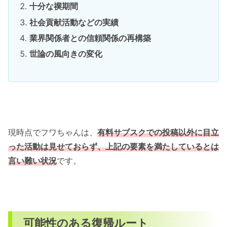
十分な禊期間
社会貢献活動などの実績
業界関係者との信頼関係の再構築
世論の風向きの変化
現時点でフワちゃんは、
有料サブスクでの投稿以外に目立
った活動は見せておらず、上記の要素を満たしているとは
言い難い状況
です。
可能性のある復帰ルート