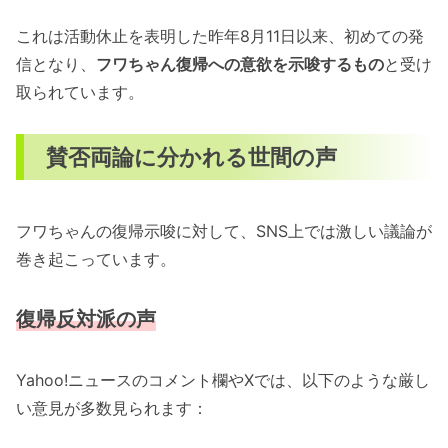
これは活動休止を表明した昨年8月11日以来、初めての発
信となり、
フワちゃん復帰への意欲を示唆するもの
と受け
取られています。
賛否両論に分かれる世間の声
フワちゃんの復帰示唆に対して、SNS上では激しい議論が
巻き起こっています。
復帰反対派の声
Yahoo!ニュースのコメント欄やXでは、以下のような厳し
い意見が多数見られます：