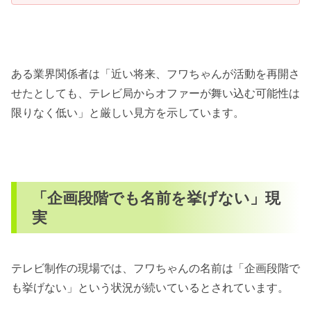
ある業界関係者は「近い将来、フワちゃんが活動を再開さ
せたとしても、テレビ局からオファーが舞い込む可能性は
限りなく低い」と厳しい見方を示しています。
「企画段階でも名前を挙げない」現
実
テレビ制作の現場では、フワちゃんの名前は「企画段階で
も挙げない」という状況が続いているとされています。