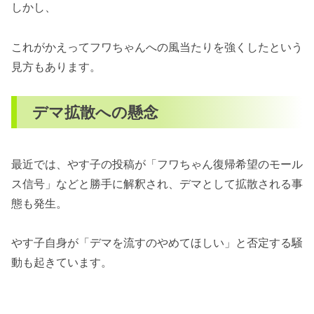
しかし、
これがかえってフワちゃんへの風当たりを強くしたという
見方もあります。
デマ拡散への懸念
最近では、やす子の投稿が「フワちゃん復帰希望のモール
ス信号」などと勝手に解釈され、デマとして拡散される事
態も発生。
やす子自身が「デマを流すのやめてほしい」と否定する騒
動も起きています。