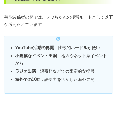
芸能関係者の間では、フワちゃんの復帰ルートとして以下
が考えられています：
YouTube活動の再開
：比較的ハードルが低い
小規模なイベント出演
：地方やネット系イベント
から
ラジオ出演
：深夜枠などでの限定的な復帰
海外での活動
：語学力を活かした海外展開