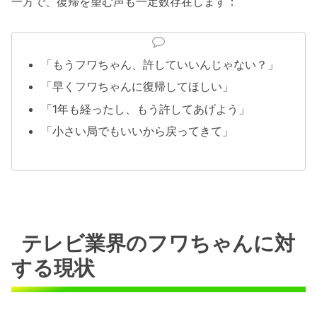
一方で、復帰を望む声も一定数存在します：
「もうフワちゃん、許していいんじゃない？」
「早くフワちゃんに復帰してほしい」
「1年も経ったし、もう許してあげよう」
「小さい局でもいいから戻ってきて」
テレビ業界のフワちゃんに対
する現状