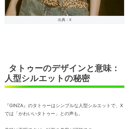
出典：X
タトゥーのデザインと意味：
人型シルエットの秘密
『GINZA』のタトゥーはシンプルな人型シルエットで、X
では「かわいいタトゥー」との声も。