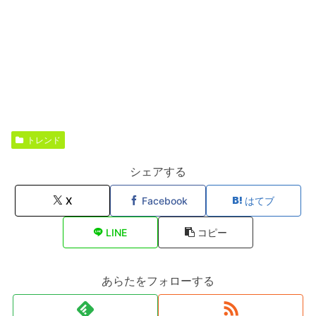
トレンド
シェアする
X
Facebook
はてブ
LINE
コピー
あらたをフォローする