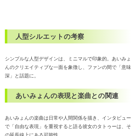
人型シルエットの考察
シンプルな人型デザインは、ミニマルで印象的。あいみょ
んのクリエイティブな一面を象徴し、ファンの間で「意味
深」と話題に。
あいみょんの表現と楽曲との関連
あいみょんの楽曲は日常や人間関係を描き、インタビュー
で「自由な表現」を重視すると語る彼女のタトゥーは、そ
の延長線上にある可能性。