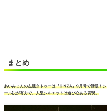
まとめ
あいみょんの左腕タトゥーは『GINZA』9月号で話題！シ
ール説が有力で、人型シルエットは遊び心ある表現。