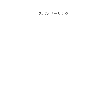
スポンサーリンク