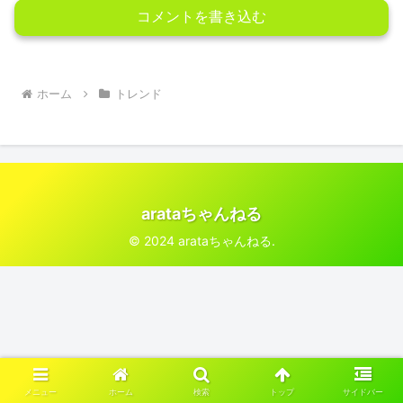
コメントを書き込む
ホーム
トレンド
arataちゃんねる
© 2024 arataちゃんねる.
メニュー
ホーム
検索
トップ
サイドバー