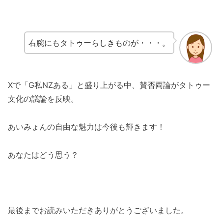
右腕にもタトゥーらしきものが・・・。
Xで「G私NZある」と盛り上がる中、賛否両論がタトゥー
文化の議論を反映。
あいみょんの自由な魅力は今後も輝きます！
あなたはどう思う？
最後までお読みいただきありがとうございました。