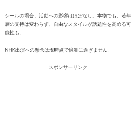
シールの場合、活動への影響はほぼなし。本物でも、若年
層の支持は変わらず、自由なスタイルが話題性を高める可
能性も。
NHK出演への懸念は現時点で憶測に過ぎません。
スポンサーリンク