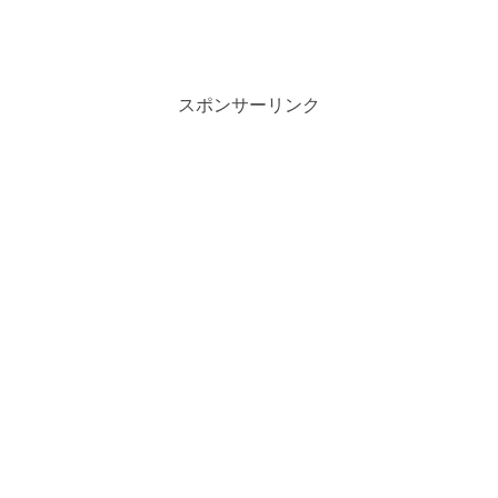
スポンサーリンク