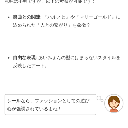
意味は不明ですが、以下の考察が可能です：
楽曲との関連
: 『ハルノヒ』や『マリーゴールド』に
込められた「人との繋がり」を象徴？
自由な表現
: あいみょんの型にはまらないスタイルを
反映したアート。
シールなら、ファッションとしての遊び
心が強調されているよね！