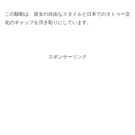
この騒動は、彼女の自由なスタイルと日本でのタトゥー文
化のギャップを浮き彫りにしています。
スポンサーリンク