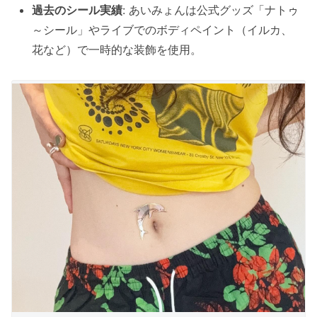
過去のシール実績
: あいみょんは公式グッズ「ナトゥ
～シール」やライブでのボディペイント（イルカ、
花など）で一時的な装飾を使用。