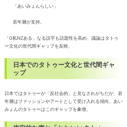
「あいみょんらしい」
若年層が支持。
「G私NZある」なる誤字も話題性を高め、議論はタトゥ
ー文化の世代間ギャップを反映。
日本でのタトゥー文化と世代間ギャ
ップ
日本ではタトゥーが「反社会的」と見なされがちだが、若
年層はファッションやアートとして受け入れる傾向。あい
みょんのタトゥーはこのギャップを象徴。