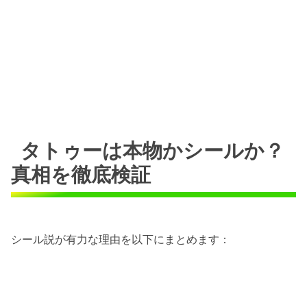
タトゥーは本物かシールか？
真相を徹底検証
シール説が有力な理由を以下にまとめます：