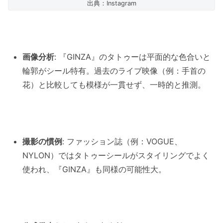
出典：Instagram
画像分析
: 『GINZA』のタトゥーは平面的な色合いと
輪郭がシール特有。過去のライブ映像（例：手首の
花）と比較しても模様が一貫せず、一時的と推測。
撮影の慣例
: ファッション誌（例：VOGUE、
NYLON）ではタトゥーシールがスタイリングでよく
使われ、『GINZA』も同様の可能性大。