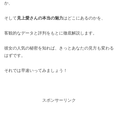
か、
そして
見上愛さんの本当の魅力
はどこにあるのかを、
客観的なデータと評判をもとに徹底解説します。
彼女の人気の秘密を知れば、きっとあなたの見方も変わる
はずです。
それでは早速いってみましょう！
スポンサーリンク