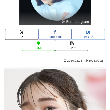
出典：Instagram
X
Facebook
はてブ
LINE
コピー
2026.02.23
2026.02.25