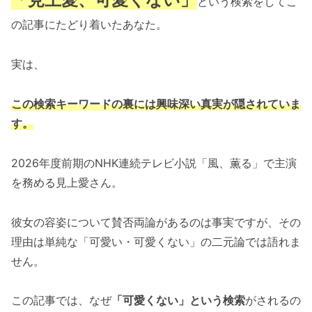
という検索をしてこ
の記事にたどり着いたあなた。
実は、
この検索キーワードの裏には興味深い真実が隠されていま
す。
2026年度前期のNHK連続テレビ小説「風、薫る」で主演
を務める見上愛さん。
彼女の容姿について賛否両論があるのは事実ですが、その
理由は単純な「可愛い・可愛くない」の二元論では語れま
せん。
この記事では、なぜ
「可愛くない」という検索
がされるの