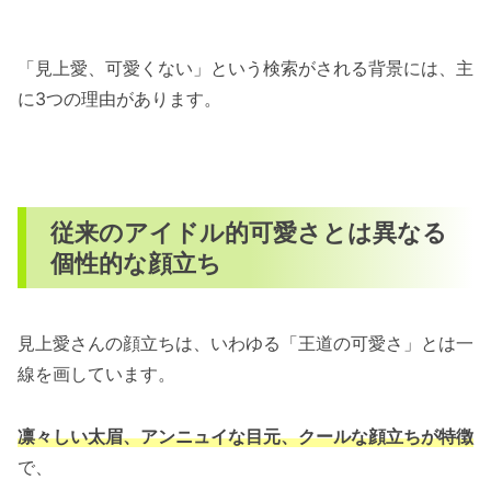
「見上愛、可愛くない」という検索がされる背景には、主
に3つの理由があります。
従来のアイドル的可愛さとは異なる
個性的な顔立ち
見上愛さんの顔立ちは、いわゆる「王道の可愛さ」とは一
線を画しています。
凛々しい太眉、アンニュイな目元、クールな顔立ちが特徴
で、