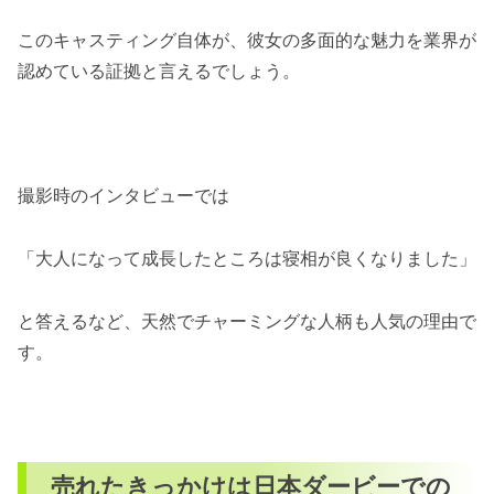
このキャスティング自体が、彼女の多面的な魅力を業界が
認めている証拠と言えるでしょう。
撮影時のインタビューでは
「大人になって成長したところは寝相が良くなりました」
と答えるなど、天然でチャーミングな人柄も人気の理由で
す。
売れたきっかけは日本ダービーでの