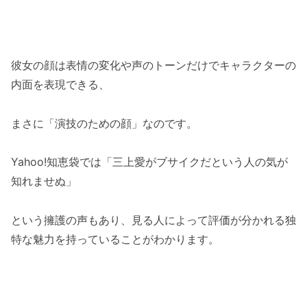
彼女の顔は表情の変化や声のトーンだけでキャラクターの
内面を表現できる、
まさに「演技のための顔」なのです。
Yahoo!知恵袋では「三上愛がブサイクだという人の気が
知れませぬ」
という擁護の声もあり、見る人によって評価が分かれる独
特な魅力を持っていることがわかります。