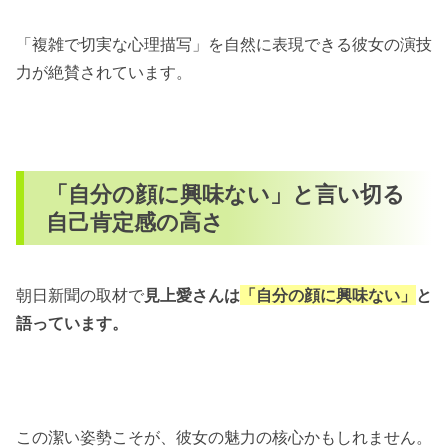
「複雑で切実な心理描写」を自然に表現できる彼女の演技
力が絶賛されています。
「自分の顔に興味ない」と言い切る
自己肯定感の高さ
朝日新聞の取材で
見上愛さんは
「自分の顔に興味ない」
と
語っています。
この潔い姿勢こそが、彼女の魅力の核心かもしれません。