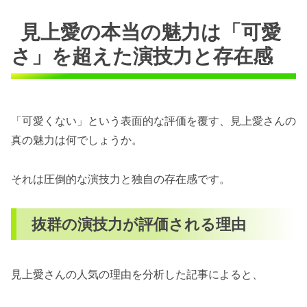
見上愛の本当の魅力は「可愛
さ」を超えた演技力と存在感
「可愛くない」という表面的な評価を覆す、見上愛さんの
真の魅力は何でしょうか。
それは圧倒的な演技力と独自の存在感です。
抜群の演技力が評価される理由
見上愛さんの人気の理由を分析した記事によると、