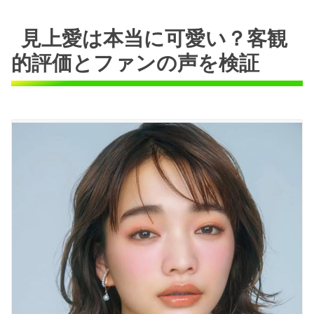
見上愛は本当に可愛い？客観
的評価とファンの声を検証