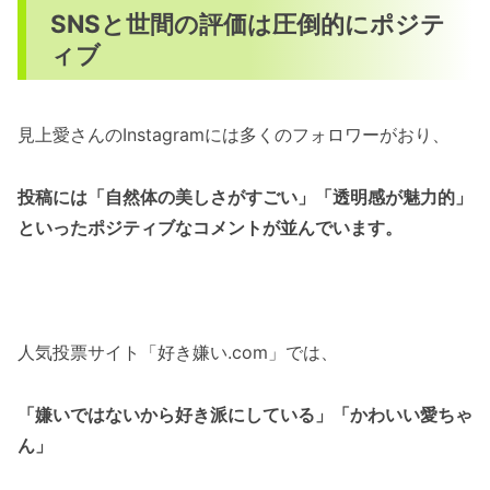
SNSと世間の評価は圧倒的にポジテ
ィブ
見上愛さんのInstagramには多くのフォロワーがおり、
投稿には「自然体の美しさがすごい」「透明感が魅力的」
といったポジティブなコメントが並んでいます。
人気投票サイト「好き嫌い.com」では、
「嫌いではないから好き派にしている」「かわいい愛ちゃ
ん」