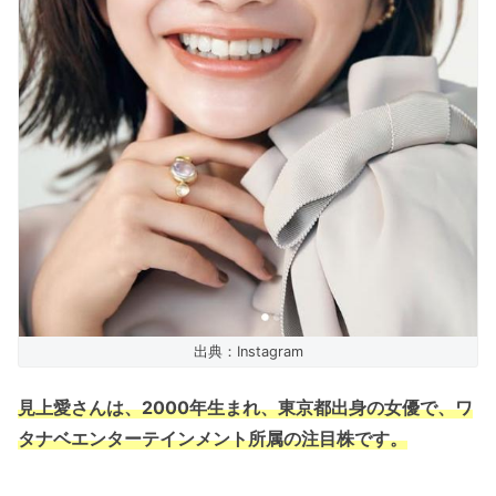
出典：Instagram
見上愛さんは、2000年生まれ、東京都出身の女優で、ワ
タナベエンターテインメント所属の注目株です。