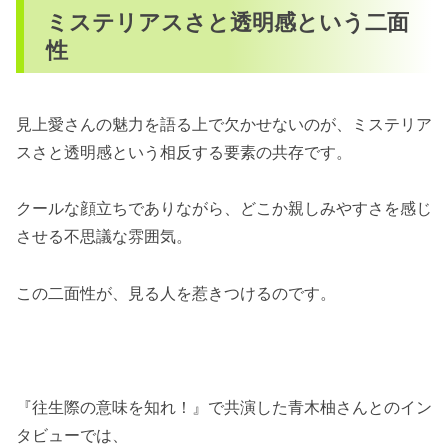
ミステリアスさと透明感という二面
性
見上愛さんの魅力を語る上で欠かせないのが、ミステリア
スさと透明感という相反する要素の共存です。
クールな顔立ちでありながら、どこか親しみやすさを感じ
させる不思議な雰囲気。
この二面性が、見る人を惹きつけるのです。
『往生際の意味を知れ！』で共演した青木柚さんとのイン
タビューでは、