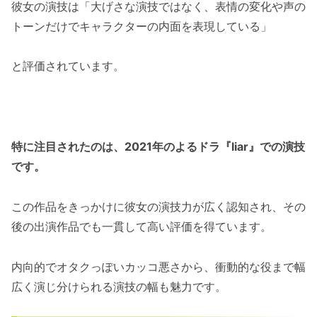
彼女の演技は「大げさな演技ではなく、表情の変化や声の
トーンだけでキャラクターの内面を表現している」
と評価されています。
特に注目されたのは、2021年のよるドラ『liar』での演技
です。
この作品をきっかけに彼女の演技力が広く認知され、その
後の出演作品でも一貫して高い評価を得ています。
内向的でオタクっぽいカッコ悪さから、衝動的な役まで幅
広く演じ分けられる演技の幅も魅力です。