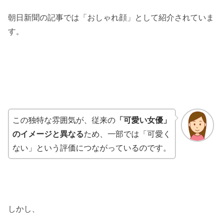
朝日新聞の記事では「おしゃれ顔」として紹介されていま
す。
この独特な雰囲気が、従来の
「可愛い女優」
のイメージと異なる
ため、一部では「可愛く
ない」という評価につながっているのです。
しかし、