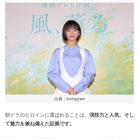
出典：Instagram
朝ドラのヒロインに選ばれることは、
演技力と人気、そし
て魅力を兼ね備えた証拠です。