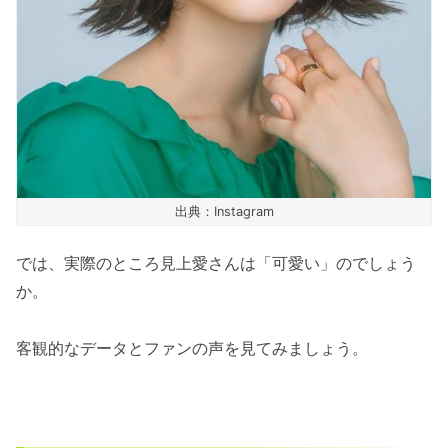
出典：Instagram
では、実際のところ見上愛さんは「可愛い」のでしょう
か。
客観的なデータとファンの声を見てみましょう。