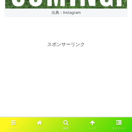
出典：Instagram
スポンサーリンク
メニュー
ホーム
検索
トップ
サイドバー