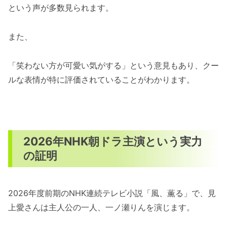
という声が多数見られます。
また、
「笑わない方が可愛い気がする」という意見もあり、クー
ルな表情が特に評価されていることがわかります。
2026年NHK朝ドラ主演という実力
の証明
2026年度前期のNHK連続テレビ小説「風、薫る」で、見
上愛さんは主人公の一人、一ノ瀬りんを演じます。