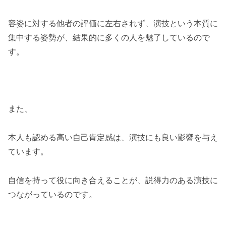
容姿に対する他者の評価に左右されず、演技という本質に
集中する姿勢が、結果的に多くの人を魅了しているので
す。
また、
本人も認める高い自己肯定感は、演技にも良い影響を与え
ています。
自信を持って役に向き合えることが、説得力のある演技に
つながっているのです。