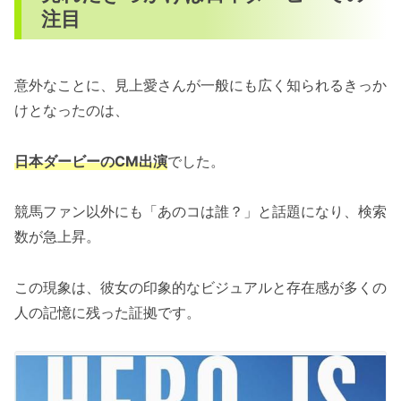
注目
意外なことに、見上愛さんが一般にも広く知られるきっか
けとなったのは、
日本ダービーのCM出演
でした。
競馬ファン以外にも「あのコは誰？」と話題になり、検索
数が急上昇。
この現象は、彼女の印象的なビジュアルと存在感が多くの
人の記憶に残った証拠です。