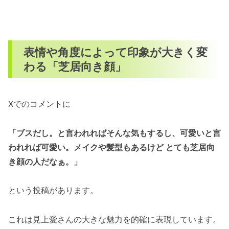
表情や角度によって印象が大きく変
わる「芝居向き顔」
Xでのコメントに
「ブスだし。と言われればそんな気もするし、可愛いと言
われれば可愛い。メイクや髪型もあるけど とても芝居向
き顔の人だなぁ。」
という投稿があります。
これは見上愛さんの大きな魅力を的確に表現しています。