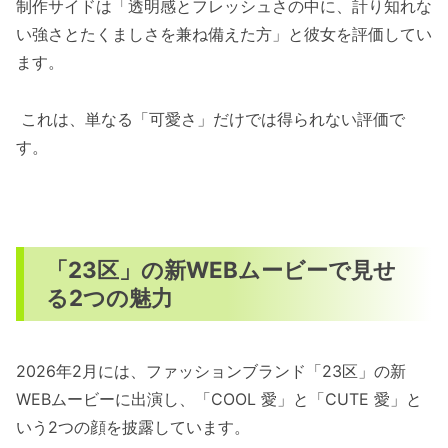
制作サイドは「透明感とフレッシュさの中に、計り知れな
い強さとたくましさを兼ね備えた方」と彼女を評価してい
ます。
これは、単なる「可愛さ」だけでは得られない評価で
す。
「23区」の新WEBムービーで見せ
る2つの魅力
2026年2月には、ファッションブランド「23区」の新
WEBムービーに出演し、「COOL 愛」と「CUTE 愛」と
いう2つの顔を披露しています。