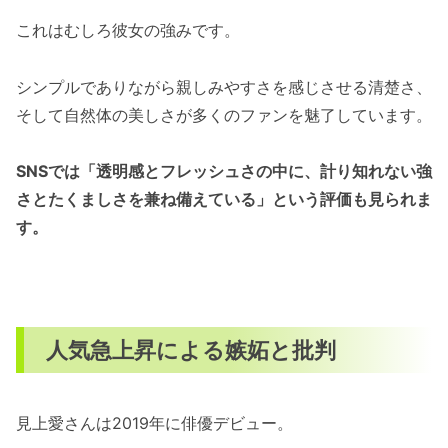
これはむしろ彼女の強みです。
シンプルでありながら親しみやすさを感じさせる清楚さ、
そして自然体の美しさが多くのファンを魅了しています。
SNSでは「透明感とフレッシュさの中に、計り知れない強
さとたくましさを兼ね備えている」という評価も見られま
す。
人気急上昇による嫉妬と批判
見上愛さんは2019年に俳優デビュー。