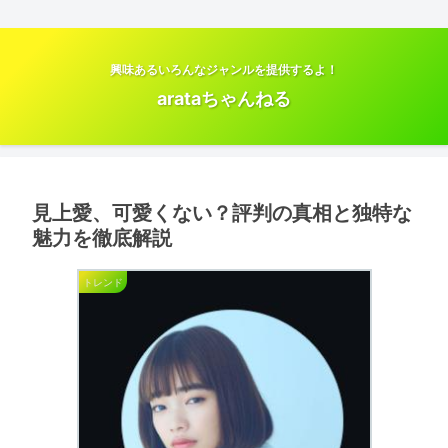
興味あるいろんなジャンルを提供するよ！
arataちゃんねる
見上愛、可愛くない？評判の真相と独特な
魅力を徹底解説
トレンド