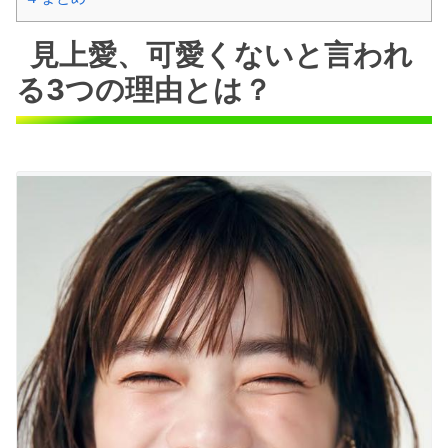
見上愛、可愛くないと言われ
る3つの理由とは？